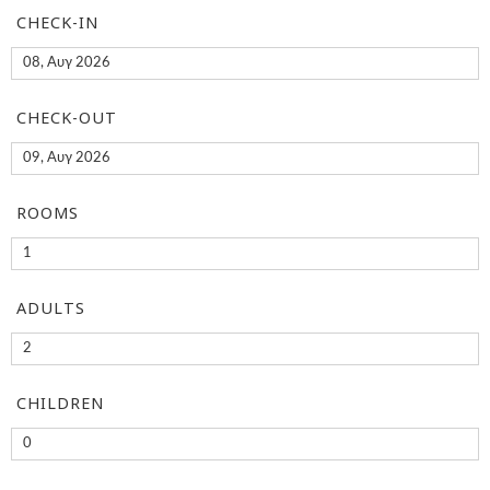
CHECK-IN
CHECK-OUT
ROOMS
ADULTS
CHILDREN