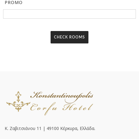
PROMO
Κ. Ζαβιτσιάνου 11 | 49100 Κέρκυρα, Ελλάδα.