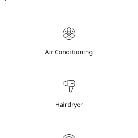
Air Conditioning
Hairdryer