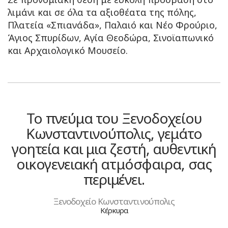
λιμάνι και σε όλα τα αξιοθέατα της πόλης,
Πλατεία «Σπιανάδα», Παλαιό και Νέο Φρούριο,
Άγιος Σπυρίδων, Αγία Θεοδώρα, Σινοϊαπωνικό
και Αρχαιολογικό Μουσείο.
Το πνεύμα του Ξενοδοχείου
Κωνσταντινούπολις, γεμάτο
γοητεία και μια ζεστή, αυθεντική
οικογενειακή ατμόσφαιρα, σας
περιμένει.
Ξενοδοχείο Κωνσταντινούπολις
Κέρκυρα