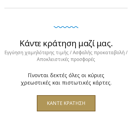
Κάντε κράτηση μαζί μας.
Εγγύηση χαμηλότερης τιμής / Ασφαλής προκαταβολή /
Αποκλειστικές προσφορές
Γίνονται δεκτές όλες οι κύριες
χρεωστικές και πιστωτικές κάρτες.
ΚΑΝΤΕ ΚΡΑΤΗΣΗ