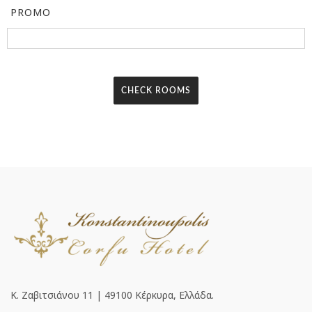
PROMO
Κ. Ζαβιτσιάνου 11 | 49100 Κέρκυρα, Ελλάδα.