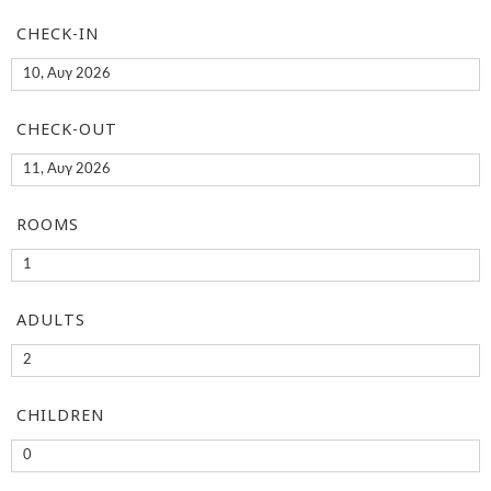
CHECK-IN
CHECK-OUT
ROOMS
ADULTS
CHILDREN