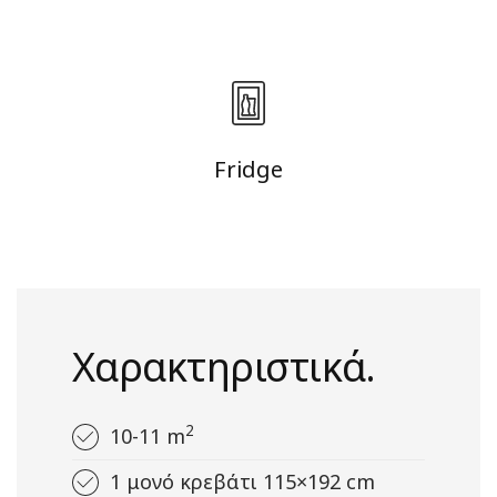
Fridge
Χαρακτηριστικά.
2
10-11 m
1 μονό κρεβάτι 115×192 cm