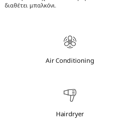
διαθέτει μπαλκόνι.
Air Conditioning
Hairdryer