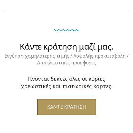
Κάντε κράτηση μαζί μας.
Εγγύηση χαμηλότερης τιμής / Ασφαλής προκαταβολή /
Αποκλειστικές προσφορές
Γίνονται δεκτές όλες οι κύριες
χρεωστικές και πιστωτικές κάρτες.
ΚΑΝΤΕ ΚΡΑΤΗΣΗ