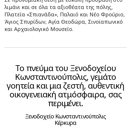
λιμάνι και σε όλα τα αξιοθέατα της πόλης,
Πλατεία «Σπιανάδα», Παλαιό και Νέο Φρούριο,
Άγιος Σπυρίδων, Αγία Θεοδώρα, Σινοϊαπωνικό
και Αρχαιολογικό Μουσείο.
Το πνεύμα του Ξενοδοχείου
Κωνσταντινούπολις, γεμάτο
γοητεία και μια ζεστή, αυθεντική
οικογενειακή ατμόσφαιρα, σας
περιμένει.
Ξενοδοχείο Κωνσταντινούπολις
Κέρκυρα